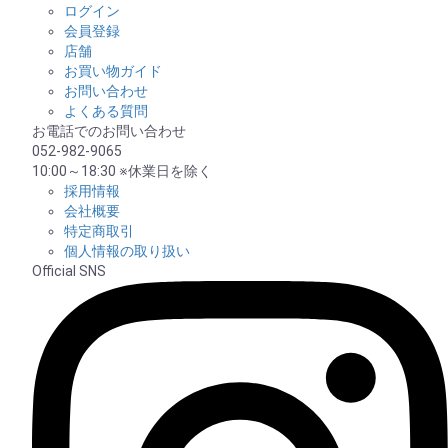
ログイン
会員登録
店舗
お買い物ガイド
お問い合わせ
よくある質問
お電話でのお問い合わせ
052-982-9065
10:00～18:30 ※休業日を除く
採用情報
会社概要
特定商取引
個人情報の取り扱い
Official SNS