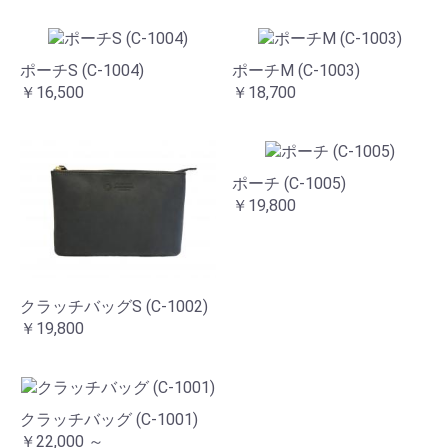
ポーチS (C-1004)
ポーチM (C-1003)
￥16,500
￥18,700
ポーチ (C-1005)
￥19,800
クラッチバッグS (C-1002)
￥19,800
クラッチバッグ (C-1001)
￥22,000 ～