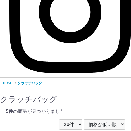
HOME
>
クラッチバッグ
クラッチバッグ
5件
の商品が見つかりました