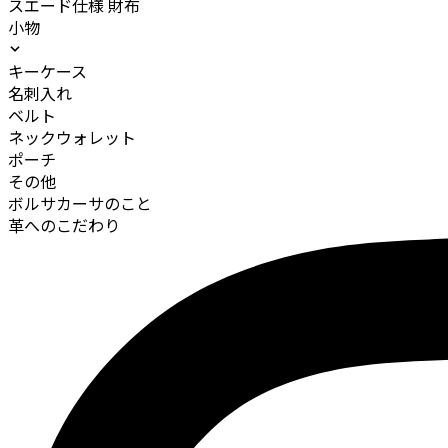
スエード仕様 財布
小物
キーケース
名刺入れ
ベルト
ネックウォレット
ポーチ
その他
ボルサカーサのこと
革へのこだわり