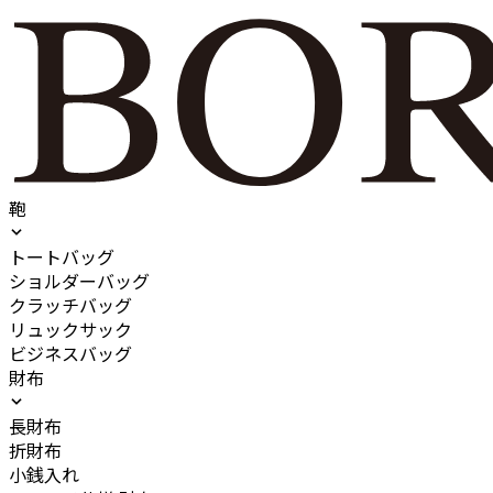
鞄
トートバッグ
ショルダーバッグ
クラッチバッグ
リュックサック
ビジネスバッグ
財布
長財布
折財布
小銭入れ