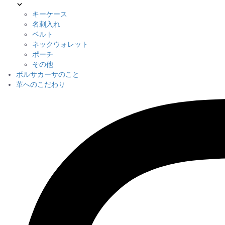
キーケース
名刺入れ
ベルト
ネックウォレット
ポーチ
その他
ボルサカーサのこと
革へのこだわり