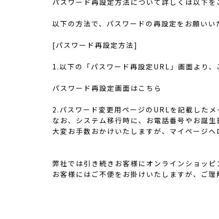
パスワード再設定方法について詳しくは以下を
以下の方法で、パスワードの再設定をお願いい
[パスワード再設定方法]
1.以下の「パスワード再設定URL」画面より
パスワード再設定画面はこちら
2.パスワード変更用ページのURLを記載した
なお、システム移行時に、お電話番号やお誕生
大変お手数おかけいたしますが、マイページへ
弊社では引き続きお客様にオンラインショッピ
お客様にはご不便をお掛けいたしますが、ご理