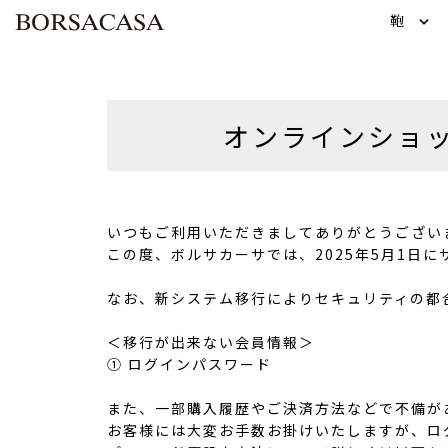
鞄
オンラインショ
いつもご利用いただきましてありがとうござい
この度、ボルサカーサでは、2025年5月1日
なお、新システム移行によりセキュリティの都
＜移行が出来ない会員情報＞
① ログインパスワード
また、一部購入履歴やご決済方法などで不備が
お客様には大変お手数お掛けいたしますが、ロ