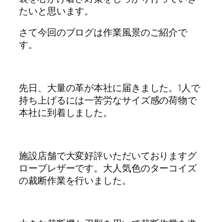
たいと思います。
さて今回のブログは作業風景のご紹介で
す。
先日、大量の革が本社に届きました。1人で
持ち上げるには一苦労なサイズ感の荷物で
本社に到着しました。
施設店舗で大変好評いただいておりますグ
ローブレザーです。大人気色のターコイズ
の裁断作業を行いました。