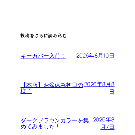
投稿をさらに読み込む
2026年8月10日
キーカバー入荷！
2026年8月8
【本店】お盆休み初日の
様子
日
2026年8
ダークブラウンカラーを集
めてみました！
月7日