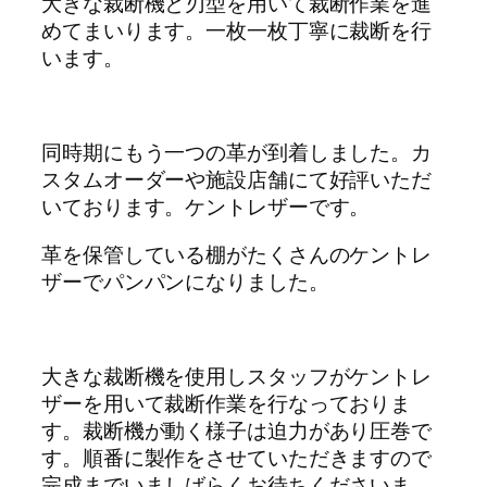
大きな裁断機と刃型を用いて裁断作業を進
めてまいります。一枚一枚丁寧に裁断を行
います。
同時期にもう一つの革が到着しました。カ
スタムオーダーや施設店舗にて好評いただ
いております。ケントレザーです。
革を保管している棚がたくさんのケントレ
ザーでパンパンになりました。
大きな裁断機を使用しスタッフがケントレ
ザーを用いて裁断作業を行なっておりま
す。裁断機が動く様子は迫力があり圧巻で
す。順番に製作をさせていただきますので
完成までいましばらくお待ちくださいま