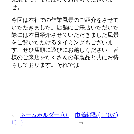
せ。
今回は本社での作業風景のご紹介をさせて
いただきました。店舗にご来店いただいた
際には本日紹介させていただきました風景
をご覧いただけるタイミングもございま
す。ぜひ店頭に遊びにお越しください。皆
様のご来店をたくさんの革製品と共にお待
ちしております。それでは。
←
ネームホルダー (O-
巾着縦型(S-1031)
1011)
→