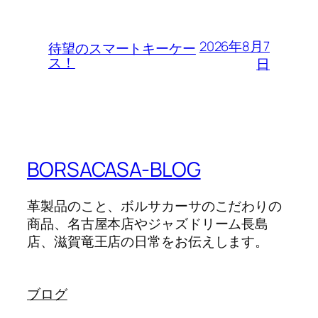
2026年8月7
待望のスマートキーケー
ス！
日
BORSACASA-BLOG
革製品のこと、ボルサカーサのこだわりの
商品、名古屋本店やジャズドリーム長島
店、滋賀竜王店の日常をお伝えします。
ブログ