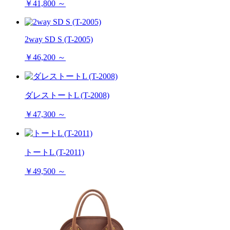
￥41,800 ～
2way SD S (T-2005)
￥46,200 ～
ダレストートL (T-2008)
￥47,300 ～
トートL (T-2011)
￥49,500 ～