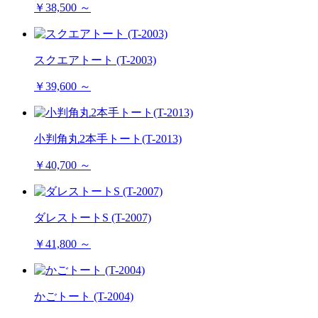
￥38,500 ～
スクエアトート (T-2003)
￥39,600 ～
小判角丸2本手トート(T-2013)
￥40,700 ～
ダレストートS (T-2007)
￥41,800 ～
かごトート (T-2004)