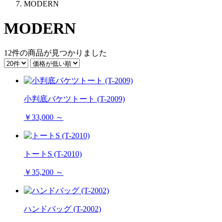
MODERN
MODERN
12件
の商品が見つかりました
小判底バケツトート (T-2009)
￥33,000 ～
トートS (T-2010)
￥35,200 ～
ハンドバッグ (T-2002)