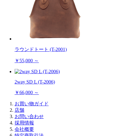
ラウンドトート (T-2001)
￥55,000 ～
2way SD L (T-2006)
￥66,000 ～
お買い物ガイド
店舗
お問い合わせ
採用情報
会社概要
特定商取引法