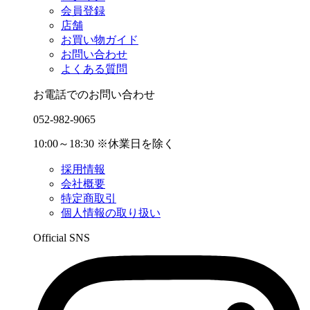
会員登録
店舗
お買い物ガイド
お問い合わせ
よくある質問
お電話でのお問い合わせ
052-982-9065
10:00～18:30 ※休業日を除く
採用情報
会社概要
特定商取引
個人情報の取り扱い
Official SNS