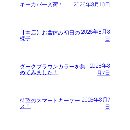
2026年8月10日
キーカバー入荷！
2026年8月8
【本店】お盆休み初日の
様子
日
2026年8
ダークブラウンカラーを集
めてみました！
月7日
2026年8月7
待望のスマートキーケー
ス！
日