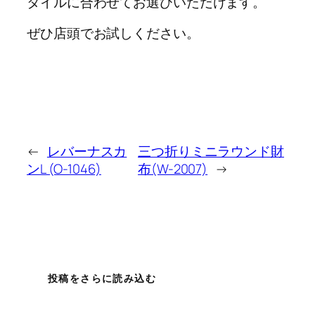
タイルに合わせてお選びいただけます。
ぜひ店頭でお試しください。
←
レバーナスカ
三つ折りミニラウンド財
ンL (O-1046)
布(W-2007)
→
投稿をさらに読み込む