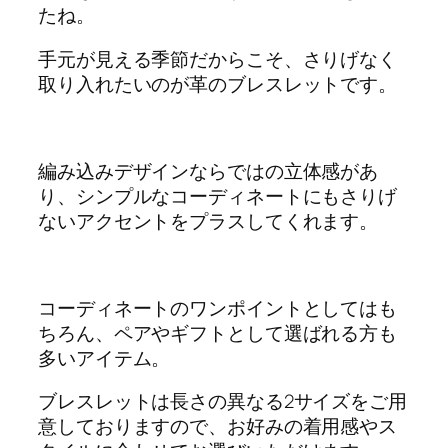
たね。
手元が見える季節だからこそ、さりげなく
取り入れたいのが革のブレスレットです。
編み込みデザインならではの立体感があ
り、シンプルなコーディネートにもさりげ
ないアクセントをプラスしてくれます。
コーディネートのワンポイントとしてはも
ちろん、ペアやギフトとして選ばれる方も
多いアイテム。
ブレスレットは長さの異なる2サイズをご用
意しておりますので、お好みの着用感やス