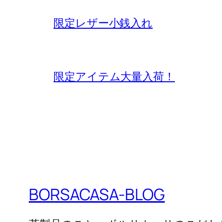
限定レザー小銭入れ
限定アイテム大量入荷！
BORSACASA-BLOG