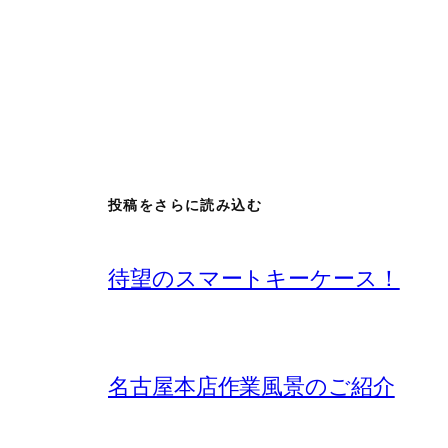
投稿をさらに読み込む
待望のスマートキーケース！
名古屋本店作業風景のご紹介