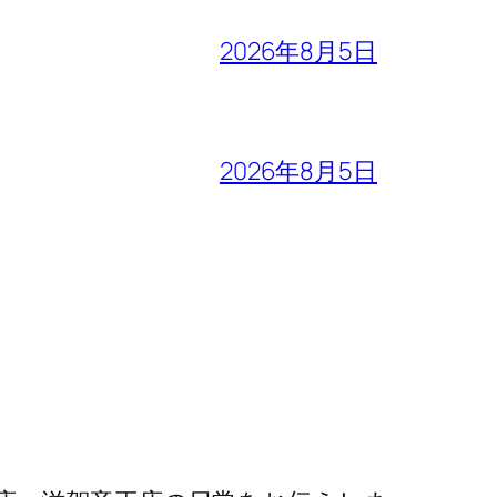
2026年8月5日
2026年8月5日