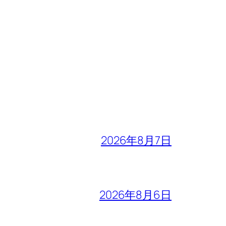
2026年8月7日
2026年8月6日